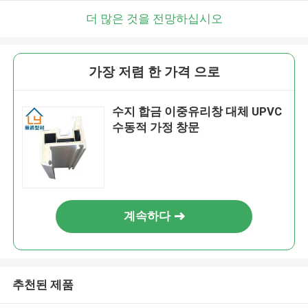
더 많은 것을 전망하십시오
가장 저렴 한 가격 으로
수지 합금 이중유리창 대체 UPVC
수동적 가정 창문
계속하다
추천된 제품