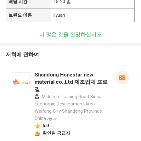
배달 시간
15-20 일
브랜드 이름
liyuan
더 많은 것을 전망하십시오
저희에 관하여
Shandong Honestar new
material co.,Ltd 제조업체 프로
필
Middle of Taiping Road Binhai
Economic Development Area
Weifang City Shandong Province
China ,중국
5.0
확인된 공급자