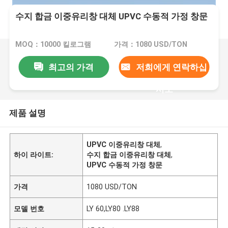
수지 합금 이중유리창 대체 UPVC 수동적 가정 창문
MOQ：10000 킬로그램
가격：1080 USD/TON
최고의 가격
저희에게 연락하십
시오
제품 설명
UPVC 이중유리창 대체
,
하이 라이트:
수지 합금 이중유리창 대체
,
UPVC 수동적 가정 창문
가격
1080 USD/TON
모델 번호
LY 60,LY80 .LY88