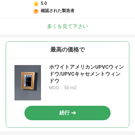
5.0
確認された製造者
多くを見て下さい
最高の価格で
ホワイトアメリカンUPVCウィン
ドウ/UPVCキャセメントウィン
ドウ
MOQ： 50 m2
続行