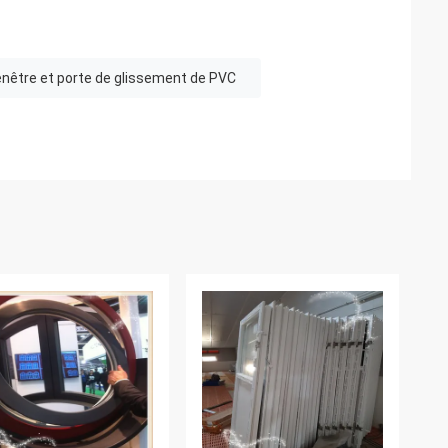
enêtre et porte de glissement de PVC