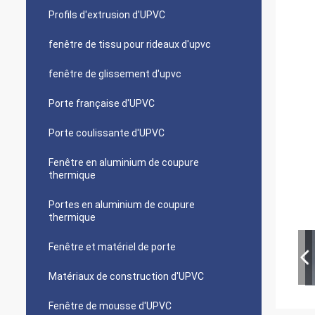
Profils d'extrusion d'UPVC
fenêtre de tissu pour rideaux d'upvc
fenêtre de glissement d'upvc
Porte française d'UPVC
Porte coulissante d'UPVC
Fenêtre en aluminium de coupure
thermique
Portes en aluminium de coupure
thermique
Fenêtre et matériel de porte
Matériaux de construction d'UPVC
Fenêtre de mousse d'UPVC