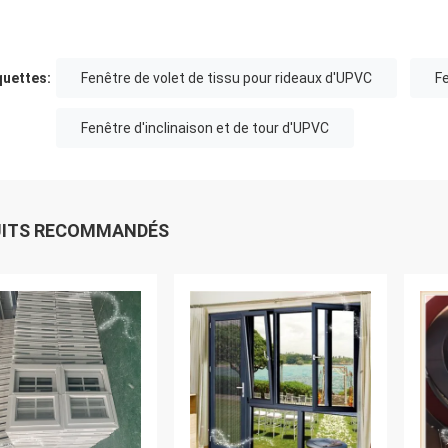
quettes:
Fenêtre de volet de tissu pour rideaux d'UPVC
F
Fenêtre d'inclinaison et de tour d'UPVC
UITS RECOMMANDÉS