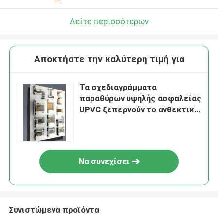
Δείτε περισσότερων
Αποκτήστε την καλύτερη τιμή για
Τα σχεδιαγράμματα
παραθύρων υψηλής ασφαλείας
UPVC ξεπερνούν το ανθεκτικό
σχέδιο συνήθειας
Να συνεχίσει
Συνιστώμενα προϊόντα