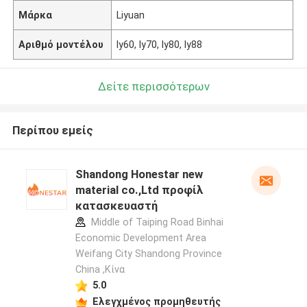
Μάρκα
Liyuan
Αριθμό μοντέλου
ly60, ly70, ly80, ly88
Δείτε περισσότερων
Περίπου εμείς
Shandong Honestar new
material co.,Ltd προφίλ
κατασκευαστή
Middle of Taiping Road Binhai
Economic Development Area
Weifang City Shandong Province
China ,Κίνα
5.0
Ελεγχμένος προμηθευτής