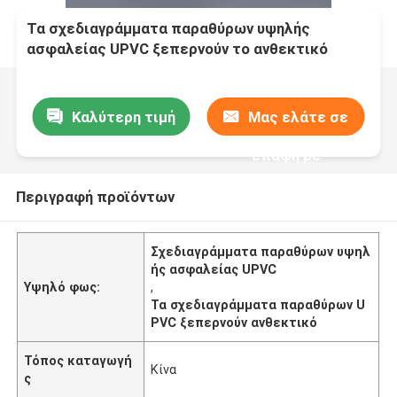
Τα σχεδιαγράμματα παραθύρων υψηλής
ασφαλείας UPVC ξεπερνούν το ανθεκτικό
σχέδιο συνήθειας
Καλύτερη τιμή
Μας ελάτε σε
επαφή με
Περιγραφή προϊόντων
Σχεδιαγράμματα παραθύρων υψηλ
ής ασφαλείας UPVC
Υψηλό φως:
,
Τα σχεδιαγράμματα παραθύρων U
PVC ξεπερνούν ανθεκτικό
Τόπος καταγωγή
Κίνα
ς