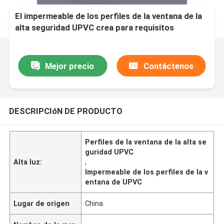
El impermeable de los perfiles de la ventana de la
alta seguridad UPVC crea para requisitos
particulares
Mejor precio
Contáctenos
DESCRIPCIóN DE PRODUCTO
Perfiles de la ventana de la alta se
guridad UPVC
Alta luz:
,
Impermeable de los perfiles de la v
entana de UPVC
Lugar de origen
China