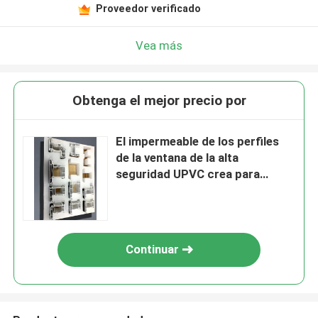
Proveedor verificado
Vea más
Obtenga el mejor precio por
El impermeable de los perfiles
de la ventana de la alta
seguridad UPVC crea para
requisitos particulares
Continuar