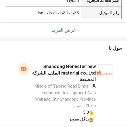
اسم العلامة التجارية
Liyuan
رقم الموديل
ly60 ، ly70 ، ly80 ، ly88
عرض المزيد
حول نا
Shandong Honestar new
material co.,Ltd الملف الشركة
المصنعة
Middle of Taiping Road Binhai
Economic Development Area
Weifang City Shandong Province
China ,الصين
5.0
يدقّق ممون