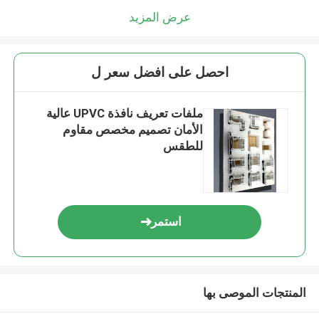
عرض المزيد
احصل على افضل سعر ل
ملفات تعريف نافذة UPVC عالية
الأمان تصميم مخصص مقاوم
للطقس
استمر
المنتجات الموصى بها