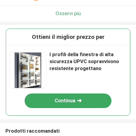
Osservi più
Ottieni il miglior prezzo per
I profili della finestra di alta
sicurezza UPVC sopravvivono
resistente progettano
Continua
Prodotti raccomandati