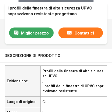
I profili della finestra di alta sicurezza UPVC
sopravvivono resistente progettano
Miglior prezzo
Contattici
DESCRIZIONE DI PRODOTTO
Profili della finestra di alta sicurez
za UPVC
Evidenziare:
,
I profili della finestra di UPVC sopr
avvivono resistente
Luogo di origine
Cina