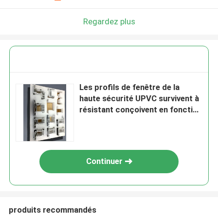
Regardez plus
Les profils de fenêtre de la
haute sécurité UPVC survivent à
résistant conçoivent en fonction
du client
Continuer
produits recommandés