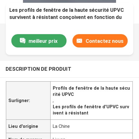
Les profils de fenêtre de la haute sécurité UPVC
survivent à résistant conçoivent en fonction du
client
meilleur prix
Contactez nous
DESCRIPTION DE PRODUIT
Profils de fenêtre de la haute sécu
rité UPVC
Surligner:
,
Les profils de fenêtre d'UPVC surv
ivent à résistant
Lieu d'origine
La Chine