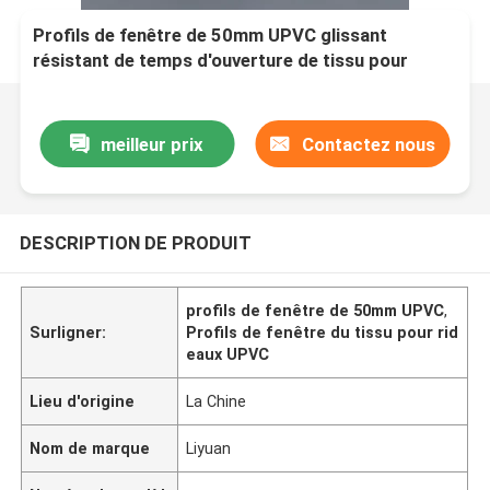
Profils de fenêtre de 50mm UPVC glissant
résistant de temps d'ouverture de tissu pour
rideaux adapté aux besoins du client
meilleur prix
Contactez nous
DESCRIPTION DE PRODUIT
profils de fenêtre de 50mm UPVC
,
Surligner:
Profils de fenêtre du tissu pour rid
eaux UPVC
Lieu d'origine
La Chine
Nom de marque
Liyuan