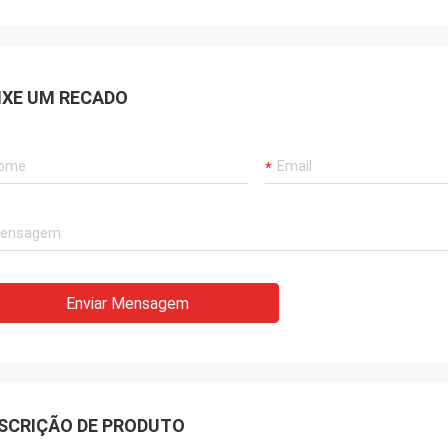
IXE UM RECADO
Enviar Mensagem
SCRIÇÃO DE PRODUTO