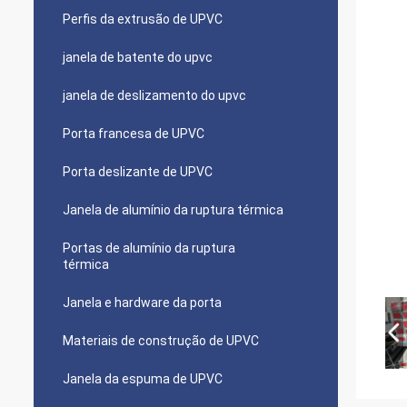
Perfis da extrusão de UPVC
janela de batente do upvc
janela de deslizamento do upvc
Porta francesa de UPVC
Porta deslizante de UPVC
Janela de alumínio da ruptura térmica
Portas de alumínio da ruptura
térmica
Janela e hardware da porta
Materiais de construção de UPVC
Janela da espuma de UPVC