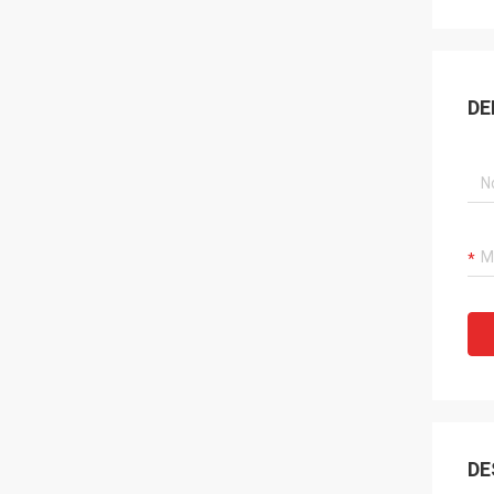
DE
DE