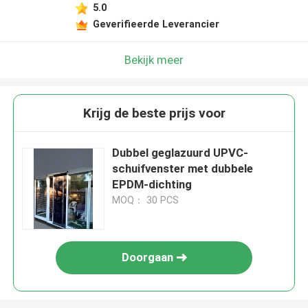
5.0
Geverifieerde Leverancier
Bekijk meer
Krijg de beste prijs voor
Dubbel geglazuurd UPVC-
schuifvenster met dubbele
EPDM-dichting
MOQ： 30 PCS
Doorgaan