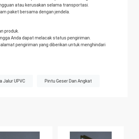
ngguan atau kerusakan selama transportasi.
lam paket bersama dengan jendela.
an produk.
hingga Anda dapat melacak status pengiriman.
 alamat pengiriman yang diberikan untuk menghindari
a Jalur UPVC
Pintu Geser Dan Angkat