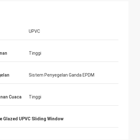
UPVC
nan
Tinggi
elan
Sistem Penyegelan Ganda EPDM
nan Cuaca
Tinggi
e Glazed UPVC Sliding Window