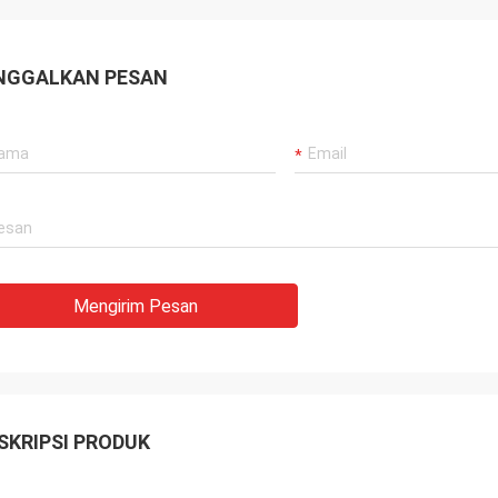
NGGALKAN PESAN
Mengirim Pesan
SKRIPSI PRODUK