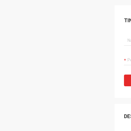
TI
DE