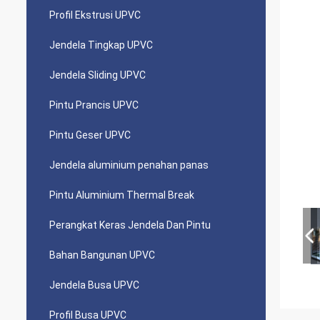
Profil Ekstrusi UPVC
Jendela Tingkap UPVC
Jendela Sliding UPVC
Pintu Prancis UPVC
Pintu Geser UPVC
Jendela aluminium penahan panas
Pintu Aluminium Thermal Break
Perangkat Keras Jendela Dan Pintu
Bahan Bangunan UPVC
Jendela Busa UPVC
Profil Busa UPVC