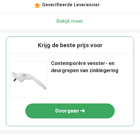
Geverifieerde Leverancier
Bekijk meer
Krijg de beste prijs voor
Contemporêre venster- en
deurgrepen van zinklegering
Doorgaan