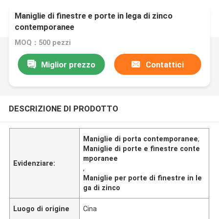
Maniglie di finestre e porte in lega di zinco
contemporanee
MOQ：500 pezzi
Miglior prezzo
Contattici
DESCRIZIONE DI PRODOTTO
Maniglie di porta contemporanee
,
Maniglie di porte e finestre conte
mporanee
Evidenziare:
,
Maniglie per porte di finestre in le
ga di zinco
Luogo di origine
Cina