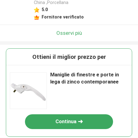
China ,Porcellana
5.0
Fornitore verificato
Osservi più
Ottieni il miglior prezzo per
Maniglie di finestre e porte in
lega di zinco contemporanee
Continua