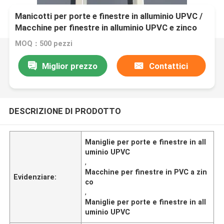
Manicotti per porte e finestre in alluminio UPVC /
Macchine per finestre in alluminio UPVC e zinco
MOQ：500 pezzi
Miglior prezzo
Contattici
DESCRIZIONE DI PRODOTTO
Maniglie per porte e finestre in all
uminio UPVC
,
Macchine per finestre in PVC a zin
Evidenziare:
co
,
Maniglie per porte e finestre in all
uminio UPVC