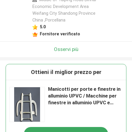
Economic Development Area
Weifang City Shandong Province
China ,Porcellana
5.0
Fornitore verificato
Osservi più
Ottieni il miglior prezzo per
Manicotti per porte e finestre in
alluminio UPVC / Macchine per
finestre in alluminio UPVC e
zinco