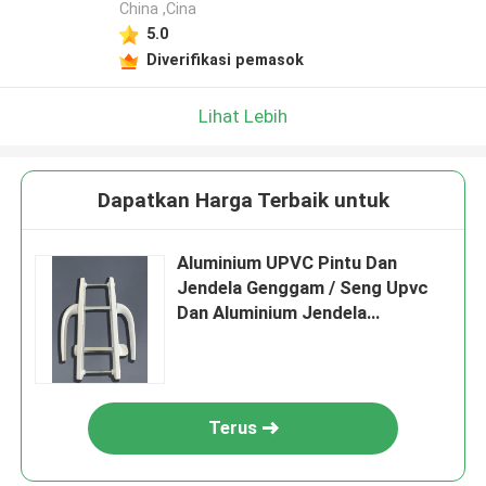
China ,Cina
5.0
Diverifikasi pemasok
Lihat Lebih
Dapatkan Harga Terbaik untuk
Aluminium UPVC Pintu Dan
Jendela Genggam / Seng Upvc
Dan Aluminium Jendela
Hardware
Terus