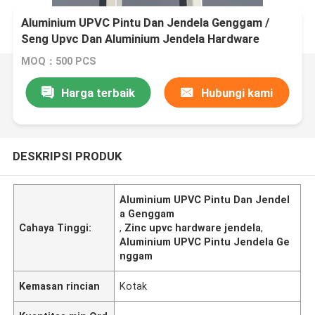
Aluminium UPVC Pintu Dan Jendela Genggam /
Seng Upvc Dan Aluminium Jendela Hardware
MOQ：500 PCS
Harga terbaik
Hubungi kami
DESKRIPSI PRODUK
Aluminium UPVC Pintu Dan Jendel
a Genggam
Cahaya Tinggi:
,
Zinc upvc hardware jendela
,
Aluminium UPVC Pintu Jendela Ge
nggam
Kemasan rincian
Kotak