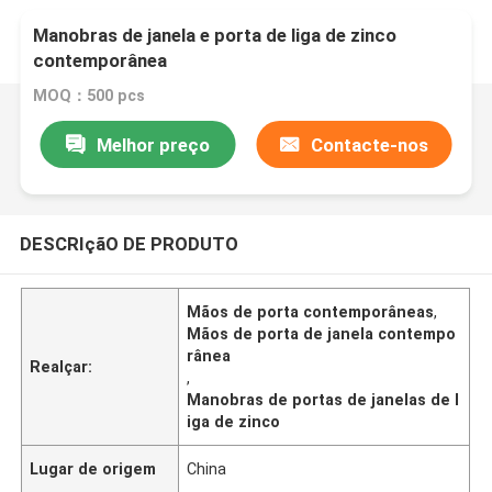
Manobras de janela e porta de liga de zinco
contemporânea
MOQ：500 pcs
Melhor preço
Contacte-nos
DESCRIçãO DE PRODUTO
Mãos de porta contemporâneas
,
Mãos de porta de janela contempo
rânea
Realçar:
,
Manobras de portas de janelas de l
iga de zinco
Lugar de origem
China