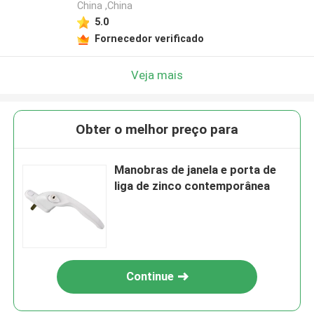
China ,China
5.0
Fornecedor verificado
Veja mais
Obter o melhor preço para
Manobras de janela e porta de
liga de zinco contemporânea
Continue