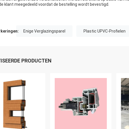
de klant meegedeeld voordat de bestelling wordt bevestigd.
keringen:
Enige Verglazingsparel
Plastic UPVC-Profielen
ISEERDE PRODUCTEN