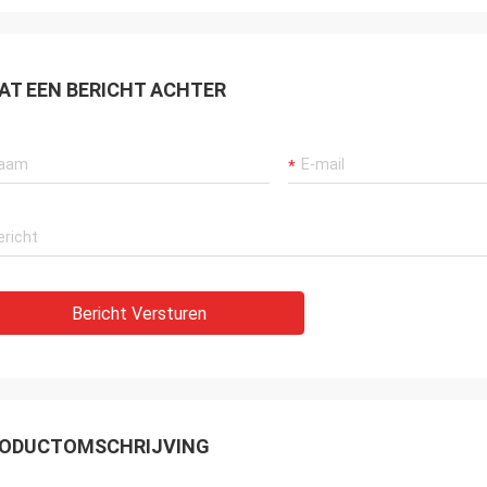
AT EEN BERICHT ACHTER
Bericht Versturen
ODUCTOMSCHRIJVING