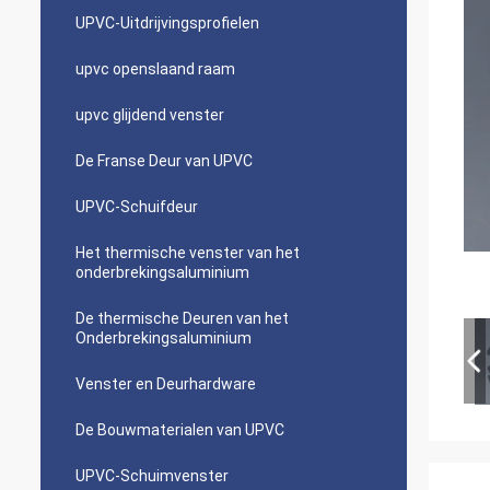
UPVC-Uitdrijvingsprofielen
upvc openslaand raam
upvc glijdend venster
De Franse Deur van UPVC
UPVC-Schuifdeur
Het thermische venster van het
onderbrekingsaluminium
De thermische Deuren van het
Onderbrekingsaluminium
Venster en Deurhardware
De Bouwmaterialen van UPVC
UPVC-Schuimvenster