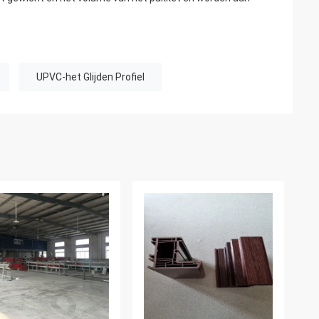
UPVC-het Glijden Profiel