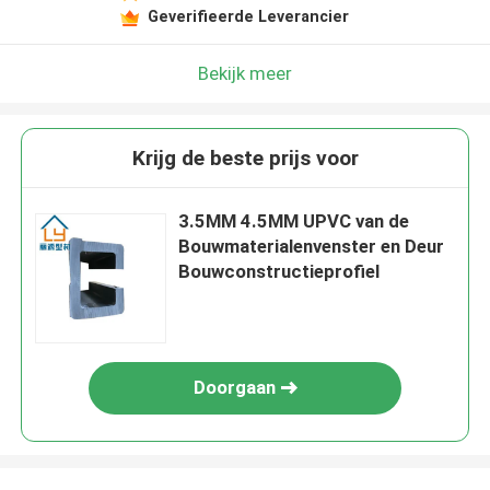
Geverifieerde Leverancier
Bekijk meer
Krijg de beste prijs voor
3.5MM 4.5MM UPVC van de
Bouwmaterialenvenster en Deur
Bouwconstructieprofiel
Doorgaan