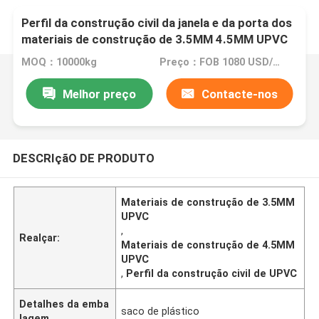
Perfil da construção civil da janela e da porta dos
materiais de construção de 3.5MM 4.5MM UPVC
MOQ：10000kg
Preço：FOB 1080 USD/TON
Melhor preço
Contacte-nos
DESCRIçãO DE PRODUTO
Materiais de construção de 3.5MM
UPVC
,
Realçar:
Materiais de construção de 4.5MM
UPVC
,
Perfil da construção civil de UPVC
Detalhes da emba
saco de plástico
lagem