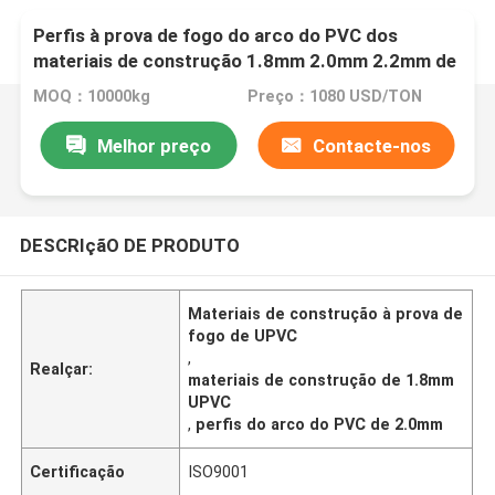
Perfis à prova de fogo do arco do PVC dos
materiais de construção 1.8mm 2.0mm 2.2mm de
UPVC
MOQ：10000kg
Preço：1080 USD/TON
Melhor preço
Contacte-nos
DESCRIçãO DE PRODUTO
Materiais de construção à prova de
fogo de UPVC
,
Realçar:
materiais de construção de 1.8mm
UPVC
,
perfis do arco do PVC de 2.0mm
Certificação
ISO9001