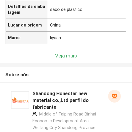
Detalhes da emba
saco de plástico
lagem
Lugar de origem
China
Marca
liyuan
Veja mais
Sobre nós
Shandong Honestar new
material co.,Ltd perfil do
fabricante
Middle of Taiping Road Binhai
Economic Development Area
Weifang City Shandong Province