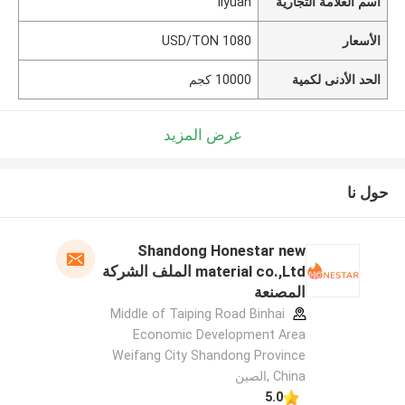
اسم العلامة التجارية
liyuan
الأسعار
1080 USD/TON
الحد الأدنى لكمية
10000 كجم
عرض المزيد
حول نا
Shandong Honestar new
material co.,Ltd الملف الشركة
المصنعة
Middle of Taiping Road Binhai
Economic Development Area
Weifang City Shandong Province
China ,الصين
5.0