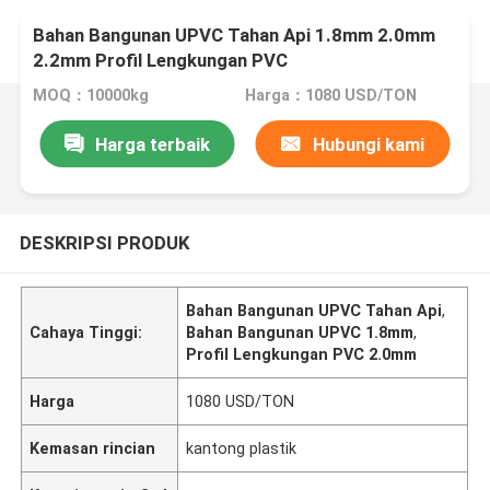
Bahan Bangunan UPVC Tahan Api 1.8mm 2.0mm
2.2mm Profil Lengkungan PVC
MOQ：10000kg
Harga：1080 USD/TON
Harga terbaik
Hubungi kami
DESKRIPSI PRODUK
Bahan Bangunan UPVC Tahan Api
,
Cahaya Tinggi:
Bahan Bangunan UPVC 1.8mm
,
Profil Lengkungan PVC 2.0mm
Harga
1080 USD/TON
Kemasan rincian
kantong plastik