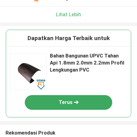
Lihat Lebih
Dapatkan Harga Terbaik untuk
Bahan Bangunan UPVC Tahan
Api 1.8mm 2.0mm 2.2mm Profil
Lengkungan PVC
Terus
Rekomendasi Produk