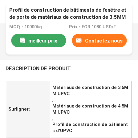
Profil de construction de bâtiments de fenêtre et
de porte de matériaux de construction de 3.5MM
4.5MM UPVC
MOQ：10000kg
Prix：FOB 1080 USD/TON
meilleur prix
Contactez nous
DESCRIPTION DE PRODUIT
Matériaux de construction de 3.5M
M UPVC
,
Matériaux de construction de 4.5M
Surligner:
M UPVC
,
Profil de construction de bâtiment
s d'UPVC