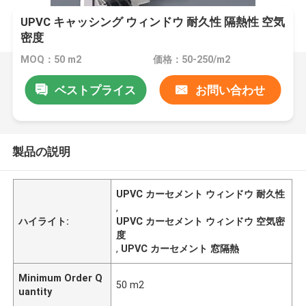
UPVC キャッシング ウィンドウ 耐久性 隔熱性 空気
密度
MOQ：50 m2
価格：50-250/m2
ベストプライス
お問い合わせ
製品の説明
UPVC カーセメント ウィンドウ 耐久性
,
ハイライト:
UPVC カーセメント ウィンドウ 空気密
度
,
UPVC カーセメント 窓隔熱
Minimum Order Q
50 m2
uantity