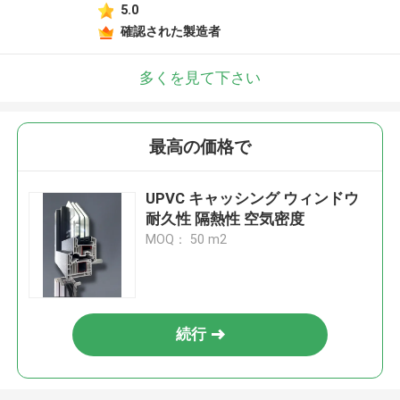
5.0
確認された製造者
多くを見て下さい
最高の価格で
UPVC キャッシング ウィンドウ
耐久性 隔熱性 空気密度
MOQ： 50 m2
続行