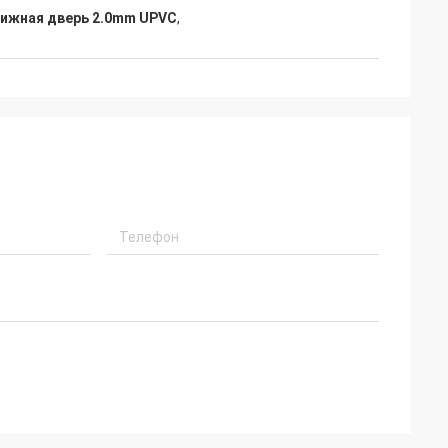
ижная дверь 2.0mm UPVC
,