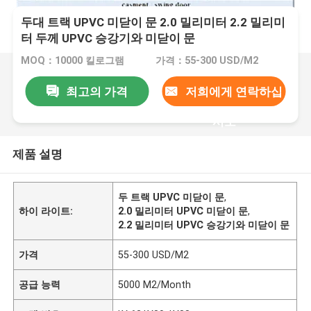
두대 트랙 UPVC 미닫이 문 2.0 밀리미터 2.2 밀리미
터 두께 UPVC 승강기와 미닫이 문
MOQ：10000 킬로그램
가격：55-300 USD/M2
최고의 가격
저희에게 연락하십
시오
제품 설명
두 트랙 UPVC 미닫이 문
,
하이 라이트:
2.0 밀리미터 UPVC 미닫이 문
,
2.2 밀리미터 UPVC 승강기와 미닫이 문
가격
55-300 USD/M2
공급 능력
5000 M2/Month