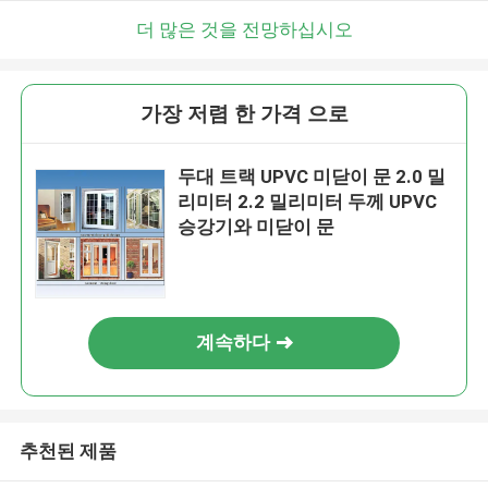
더 많은 것을 전망하십시오
가장 저렴 한 가격 으로
두대 트랙 UPVC 미닫이 문 2.0 밀
리미터 2.2 밀리미터 두께 UPVC
승강기와 미닫이 문
계속하다
추천된 제품