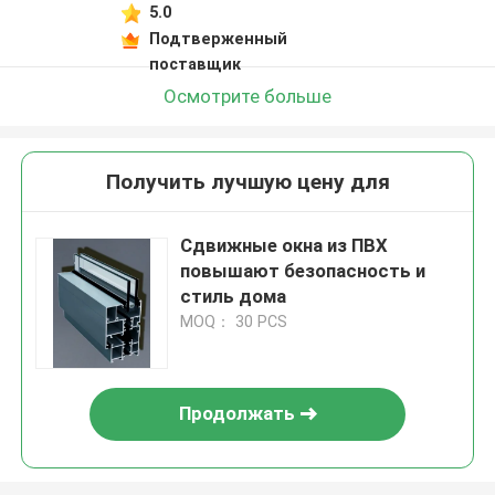
5.0
Подтверженный
поставщик
Осмотрите больше
Получить лучшую цену для
Сдвижные окна из ПВХ
повышают безопасность и
стиль дома
MOQ： 30 PCS
Продолжать