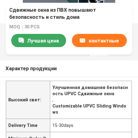
Сдвижные окна из ПВХ повышают
безопасность и стиль дома
MOQ：30 PCS
Лучшая цена
контактные
данные
Характер продукции
Улучшенная домашняя безопасн
ость UPVC Сдвижные окна
Высокий свет:
,
Customizable UPVC Sliding Windo
ws
Delivery Time
15-30days