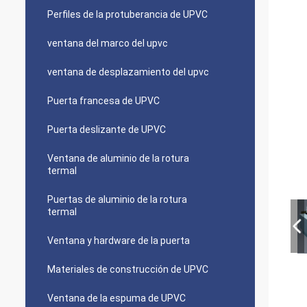
Perfiles de la protuberancia de UPVC
ventana del marco del upvc
ventana de desplazamiento del upvc
Puerta francesa de UPVC
Puerta deslizante de UPVC
Ventana de aluminio de la rotura
termal
Puertas de aluminio de la rotura
termal
Ventana y hardware de la puerta
Materiales de construcción de UPVC
Ventana de la espuma de UPVC