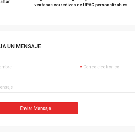
altar
ventanas corredizas de UPVC personalizables
JA UN MENSAJE
Enviar Mensaje