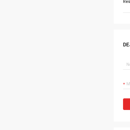
Res
DE