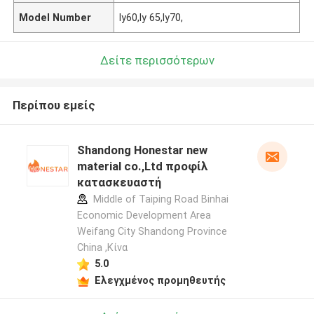
Model Number
ly60,ly 65,ly70,
Δείτε περισσότερων
Περίπου εμείς
Shandong Honestar new
material co.,Ltd προφίλ
κατασκευαστή
Middle of Taiping Road Binhai
Economic Development Area
Weifang City Shandong Province
China ,Κίνα
5.0
Ελεγχμένος προμηθευτής