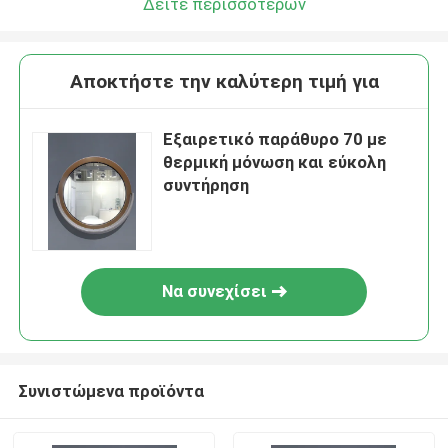
Δείτε περισσότερων
Αποκτήστε την καλύτερη τιμή για
Εξαιρετικό παράθυρο 70 με
θερμική μόνωση και εύκολη
συντήρηση
Να συνεχίσει
Συνιστώμενα προϊόντα