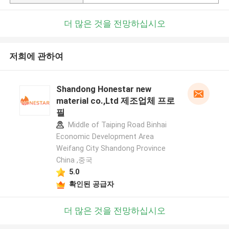
더 많은 것을 전망하십시오
저희에 관하여
Shandong Honestar new
material co.,Ltd 제조업체 프로
필
Middle of Taiping Road Binhai
Economic Development Area
Weifang City Shandong Province
China ,중국
5.0
확인된 공급자
더 많은 것을 전망하십시오