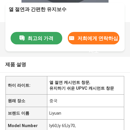
열 절연과 간편한 유지보수
최고의 가격
저희에게 연락하십
시오
제품 설명
열 절연 캐시먼트 창문
,
하이 라이트:
유지하기 쉬운 UPVC 캐시먼트 창문
원래 장소
중국
브랜드 이름
Liyuan
Model Number
ly60,ly 65,ly70,