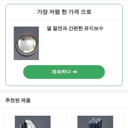
가장 저렴 한 가격 으로
열 절연과 간편한 유지보수
계속하다
추천된 제품