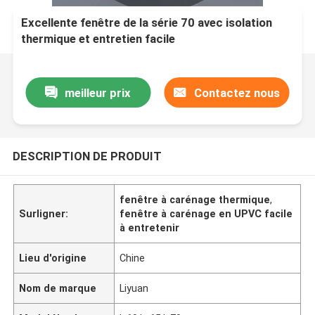
Excellente fenêtre de la série 70 avec isolation
thermique et entretien facile
meilleur prix
Contactez nous
DESCRIPTION DE PRODUIT
fenêtre à carénage thermique
,
Surligner:
fenêtre à carénage en UPVC facile
à entretenir
Lieu d'origine
Chine
Nom de marque
Liyuan