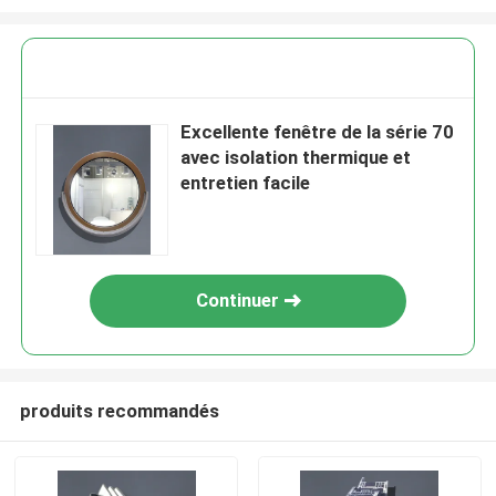
Excellente fenêtre de la série 70
avec isolation thermique et
entretien facile
Continuer
produits recommandés