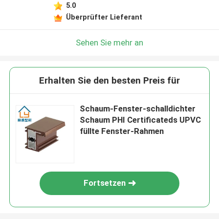
5.0
Überprüfter Lieferant
Sehen Sie mehr an
Erhalten Sie den besten Preis für
Schaum-Fenster-schalldichter
Schaum PHI Certificateds UPVC
füllte Fenster-Rahmen
Fortsetzen