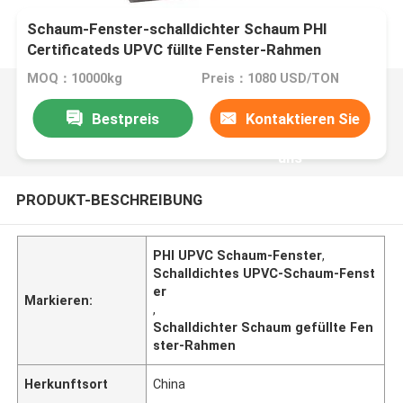
Schaum-Fenster-schalldichter Schaum PHI
Certificateds UPVC füllte Fenster-Rahmen
MOQ：10000kg
Preis：1080 USD/TON
Bestpreis
Kontaktieren Sie
uns
PRODUKT-BESCHREIBUNG
PHI UPVC Schaum-Fenster
,
Schalldichtes UPVC-Schaum-Fenst
er
Markieren:
,
Schalldichter Schaum gefüllte Fen
ster-Rahmen
Herkunftsort
China