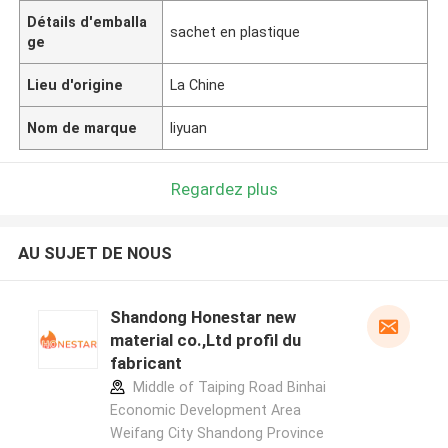
Détails d'emballa
sachet en plastique
ge
Lieu d'origine
La Chine
Nom de marque
liyuan
Regardez plus
AU SUJET DE NOUS
Shandong Honestar new
material co.,Ltd profil du
fabricant
Middle of Taiping Road Binhai
Economic Development Area
Weifang City Shandong Province