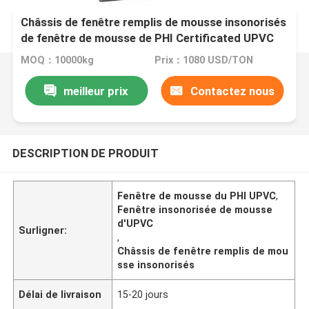
Châssis de fenêtre remplis de mousse insonorisés
de fenêtre de mousse de PHI Certificated UPVC
MOQ：10000kg
Prix：1080 USD/TON
meilleur prix
Contactez nous
DESCRIPTION DE PRODUIT
Fenêtre de mousse du PHI UPVC
,
Fenêtre insonorisée de mousse
d'UPVC
Surligner:
,
Châssis de fenêtre remplis de mou
sse insonorisés
Délai de livraison
15-20 jours