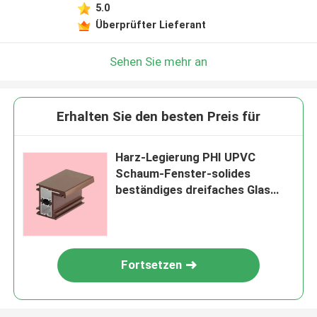
5.0
Überprüfter Lieferant
Sehen Sie mehr an
Erhalten Sie den besten Preis für
Harz-Legierung PHI UPVC
Schaum-Fenster-solides
beständiges dreifaches Glas
Windows
Fortsetzen