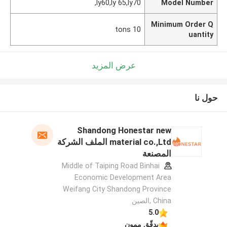
ly60,ly 65,ly70,
Model Number
Minimum Order Q
10 tons
uantity
عرض المزيد
حول نا
Shandong Honestar new
material co.,Ltd الملف الشركة
المصنعة
Middle of Taiping Road Binhai
Economic Development Area
Weifang City Shandong Province
China ,الصين
5.0
يدقّق ممون