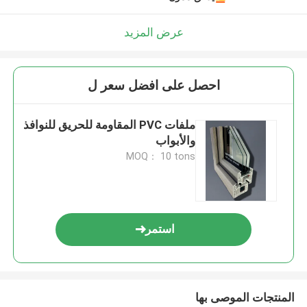
عرض المزيد
احصل على افضل سعر ل
ملفات PVC المقاومة للحريق للنوافذ
والأبواب
MOQ： 10 tons
استمر
المنتجات الموصى بها