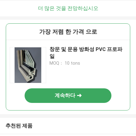
더 많은 것을 전망하십시오
가장 저렴 한 가격 으로
창문 및 문용 방화성 PVC 프로파
일
MOQ： 10 tons
계속하다
추천된 제품