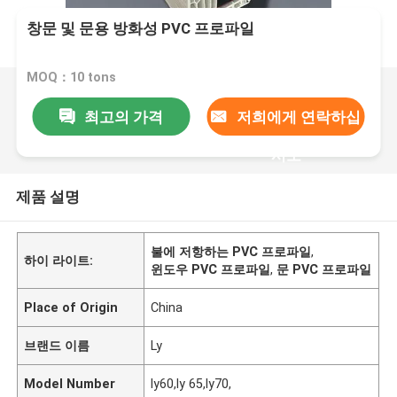
창문 및 문용 방화성 PVC 프로파일
MOQ：10 tons
최고의 가격
저희에게 연락하십
시오
제품 설명
불에 저항하는 PVC 프로파일
,
하이 라이트:
윈도우 PVC 프로파일
,
문 PVC 프로파일
Place of Origin
China
브랜드 이름
Ly
Model Number
ly60,ly 65,ly70,