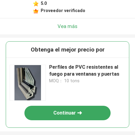
5.0
Proveedor verificado
Vea más
Obtenga el mejor precio por
Perfiles de PVC resistentes al
fuego para ventanas y puertas
MOQ： 10 tons
Continuar