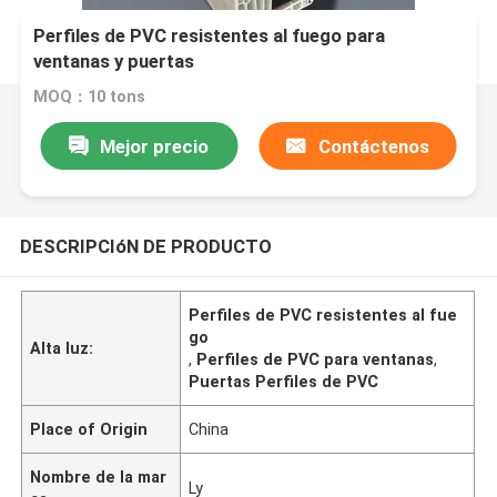
Perfiles de PVC resistentes al fuego para
ventanas y puertas
MOQ：10 tons
Mejor precio
Contáctenos
DESCRIPCIóN DE PRODUCTO
Perfiles de PVC resistentes al fue
go
Alta luz:
,
Perfiles de PVC para ventanas
,
Puertas Perfiles de PVC
Place of Origin
China
Nombre de la mar
Ly