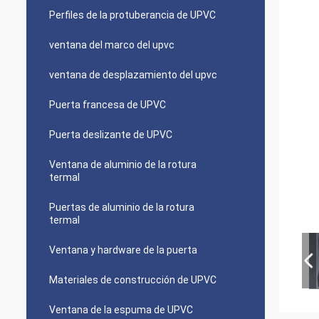
Perfiles de la protuberancia de UPVC
ventana del marco del upvc
ventana de desplazamiento del upvc
Puerta francesa de UPVC
Puerta deslizante de UPVC
Ventana de aluminio de la rotura
termal
Puertas de aluminio de la rotura
termal
Ventana y hardware de la puerta
Materiales de construcción de UPVC
Ventana de la espuma de UPVC