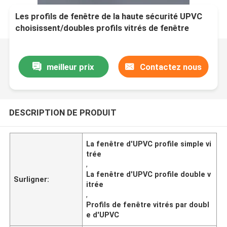
Les profils de fenêtre de la haute sécurité UPVC
choisissent/doubles profils vitrés de fenêtre
meilleur prix
Contactez nous
DESCRIPTION DE PRODUIT
La fenêtre d'UPVC profile simple vi
trée
,
La fenêtre d'UPVC profile double v
Surligner:
itrée
,
Profils de fenêtre vitrés par doubl
e d'UPVC