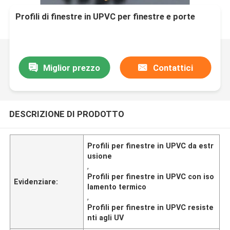
Profili di finestre in UPVC per finestre e porte
Miglior prezzo
Contattici
DESCRIZIONE DI PRODOTTO
Profili per finestre in UPVC da estr
usione
,
Profili per finestre in UPVC con iso
Evidenziare:
lamento termico
,
Profili per finestre in UPVC resiste
nti agli UV