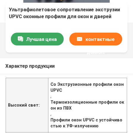
Ультрафиолетовое сопротивление экструзии
UPVC оконные профили для окон и дверей
Лучшая цена
контактные
данные
Характер продукции
Co Экструзионные профили окон
UPVC
,
Термоизоляционные профили ок
Высокий свет:
он из ПВХ
,
Профили окон UPVC с устойчиво
стью к УФ-излучению