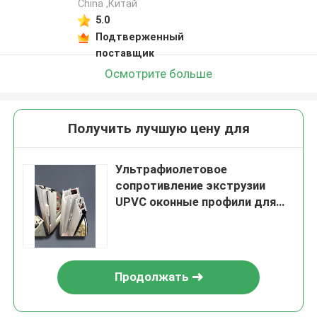
China ,Китай
5.0
Подтверженный
поставщик
Осмотрите больше
Получить лучшую цену для
Ультрафиолетовое
сопротивление экструзии
UPVC оконные профили для
окон и дверей
Продолжать