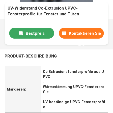
UV-Widerstand Co-Extrusion UPVC-
Fensterprofile für Fenster und Türen
Bestpreis
Kontaktieren Sie
uns
PRODUKT-BESCHREIBUNG
Co Extrusionsfensterprofile aus U
PVC
,
Wärmedämmung UPVC-Fensterpro
Markieren:
file
,
UV-beständige UPVC-Fensterprofil
e