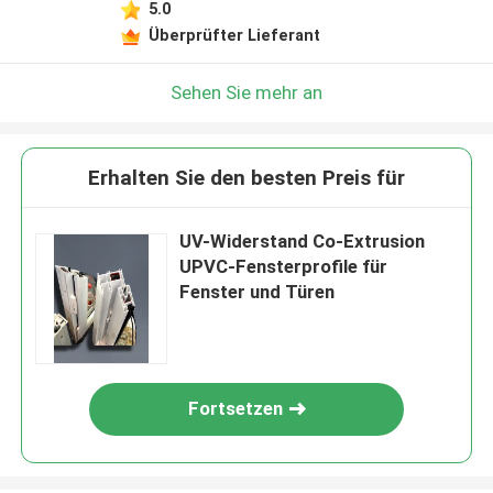
5.0
Überprüfter Lieferant
Sehen Sie mehr an
Erhalten Sie den besten Preis für
UV-Widerstand Co-Extrusion
UPVC-Fensterprofile für
Fenster und Türen
Fortsetzen