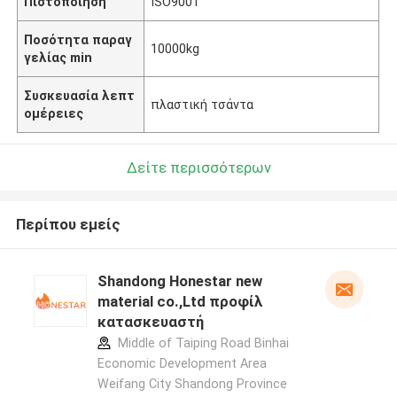
Πιστοποίηση
ISO9001
Ποσότητα παραγ
10000kg
γελίας min
Συσκευασία λεπτ
πλαστική τσάντα
ομέρειες
Δείτε περισσότερων
Περίπου εμείς
Shandong Honestar new
material co.,Ltd προφίλ
κατασκευαστή
Middle of Taiping Road Binhai
Economic Development Area
Weifang City Shandong Province