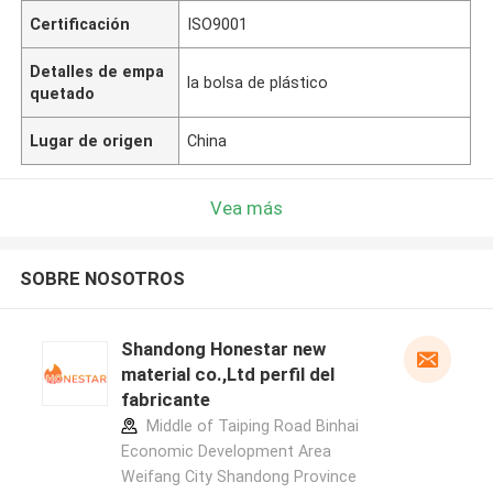
Certificación
ISO9001
Detalles de empa
la bolsa de plástico
quetado
Lugar de origen
China
Vea más
SOBRE NOSOTROS
Shandong Honestar new
material co.,Ltd perfil del
fabricante
Middle of Taiping Road Binhai
Economic Development Area
Weifang City Shandong Province