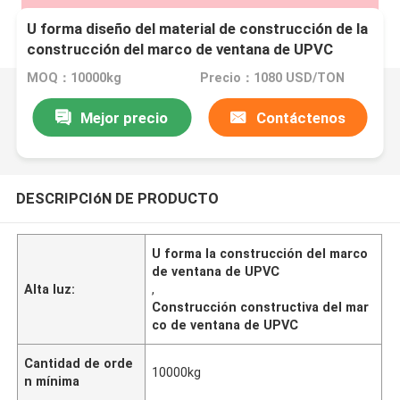
U forma diseño del material de construcción de la
construcción del marco de ventana de UPVC
diverso
MOQ：10000kg
Precio：1080 USD/TON
Mejor precio
Contáctenos
DESCRIPCIóN DE PRODUCTO
U forma la construcción del marco
de ventana de UPVC
Alta luz:
,
Construcción constructiva del mar
co de ventana de UPVC
Cantidad de orde
10000kg
n mínima