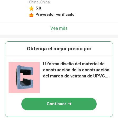
China ,China
5.0
Proveedor verificado
Vea más
Obtenga el mejor precio por
U forma diseño del material de
construcción de la construcción
del marco de ventana de UPVC
diverso
Continuar