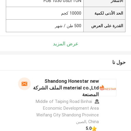
الأسعار
FOB 1030 USD/TON
الحد الأدنى لكمية
10000 كجم
القدرة على العرض
500 طن / شهر
عرض المزيد
حول نا
Shandong Honestar new
material co.,Ltd الملف الشركة
المصنعة
Middle of Taiping Road Binhai
Economic Development Area
Weifang City Shandong Province
China ,الصين
5.0