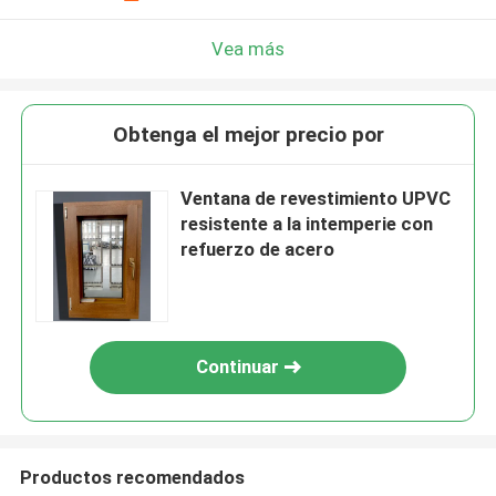
Vea más
Obtenga el mejor precio por
Ventana de revestimiento UPVC
resistente a la intemperie con
refuerzo de acero
Continuar
Productos recomendados