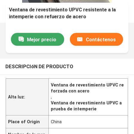
Ventana de revestimiento UPVC resistente a la
intemperie con refuerzo de acero
Mejor precio
Contáctenos
DESCRIPCIóN DE PRODUCTO
Ventana de revestimiento UPVC re
forzada con acero
Alta luz:
,
Ventana de revestimiento UPVC a
prueba de intemperie
Place of Origin
China