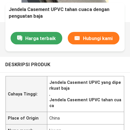
Jendela Casement UPVC tahan cuaca dengan
penguatan baja
Harga terbaik
Hubungi kami
DESKRIPSI PRODUK
Jendela Casement UPVC yang dipe
rkuat baja
Cahaya Tinggi:
,
Jendela Casement UPVC tahan cua
ca
Place of Origin
China