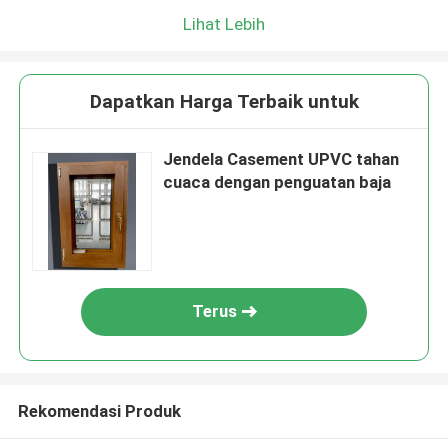
Lihat Lebih
Dapatkan Harga Terbaik untuk
Jendela Casement UPVC tahan
cuaca dengan penguatan baja
Terus
Rekomendasi Produk