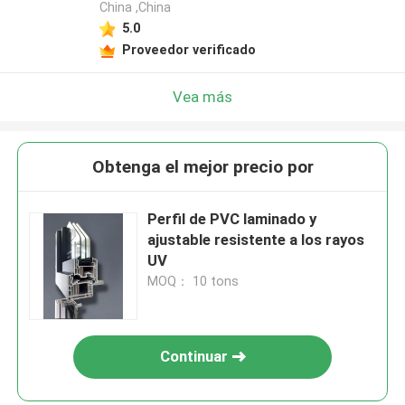
China ,China
5.0
Proveedor verificado
Vea más
Obtenga el mejor precio por
Perfil de PVC laminado y
ajustable resistente a los rayos
UV
MOQ： 10 tons
Continuar