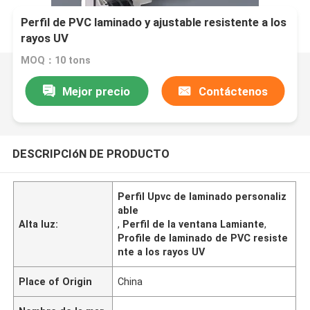
Perfil de PVC laminado y ajustable resistente a los
rayos UV
MOQ：10 tons
Mejor precio
Contáctenos
DESCRIPCIóN DE PRODUCTO
Perfil Upvc de laminado personaliz
able
Alta luz:
,
Perfil de la ventana Lamiante
,
Profile de laminado de PVC resiste
nte a los rayos UV
Place of Origin
China