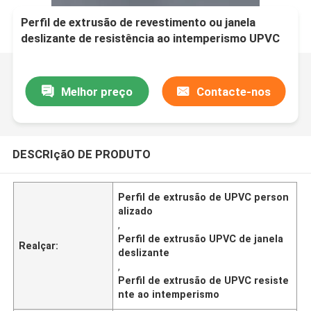
Perfil de extrusão de revestimento ou janela
deslizante de resistência ao intemperismo UPVC
personalizado
Melhor preço
Contacte-nos
DESCRIçãO DE PRODUTO
Perfil de extrusão de UPVC person
alizado
,
Perfil de extrusão UPVC de janela
Realçar:
deslizante
,
Perfil de extrusão de UPVC resiste
nte ao intemperismo